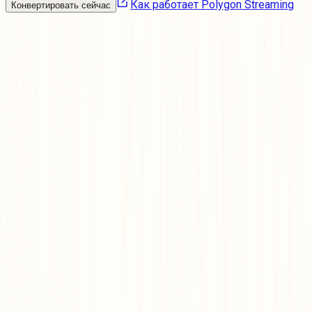
Как работает Polygon Streaming
Конвертировать сейчас