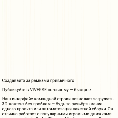
Создавайте
за рамками
привычного
Публикуйте в VIVERSE по-своему — быстрее
Наш интерфейс командной строки позволяет загружать
3D-контент без проблем — будь то развёртывание
одного проекта или автоматизация пакетной сборки. Он
отлично работает с популярными игровыми движками