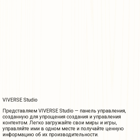
VIVERSE Studio
Представляем VIVERSE Studio — панель управления,
созданную для упрощения создания и управления
контентом. Легко загружайте свои миры и игры,
управляйте ими в одном месте и получайте ценную
информацию об их производительности.