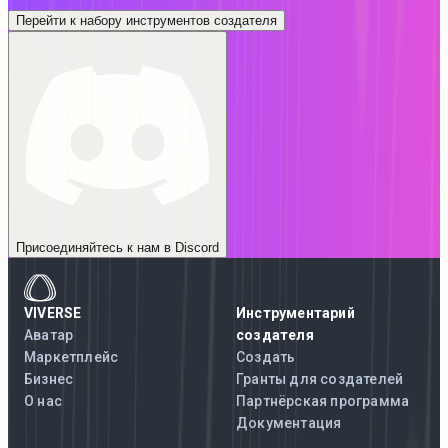
Перейти к набору инструментов создателя
Присоединяйтесь к нам в Discord
VIVERSE
Инструментарий
Аватар
создателя
Маркетплейс
Создать
Бизнес
Гранты для создателей
О нас
Партнёрская программа
Документация