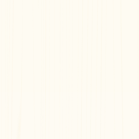
Documentação