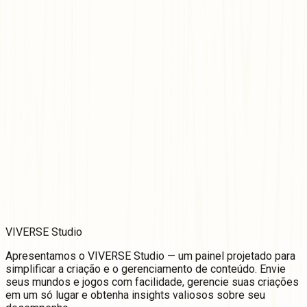
VIVERSE Studio
Apresentamos o VIVERSE Studio — um painel projetado para
simplificar a criação e o gerenciamento de conteúdo. Envie
seus mundos e jogos com facilidade, gerencie suas criações
em um só lugar e obtenha insights valiosos sobre seu