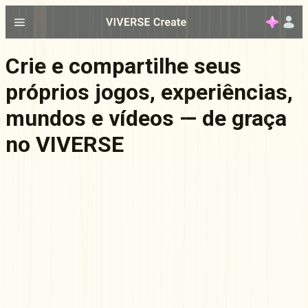
Crie e compartilhe seus
próprios jogos, experiências,
mundos e vídeos — de graça
no VIVERSE