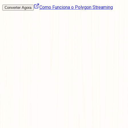
Como Funciona o Polygon Streaming
Converter Agora