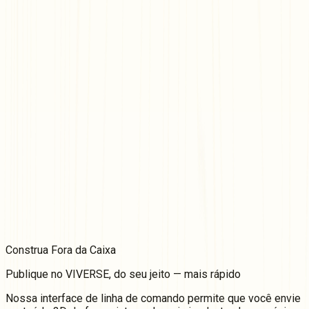
Construa
Fora
da Caixa
Publique no VIVERSE, do seu jeito — mais rápido
Nossa interface de linha de comando permite que você envie