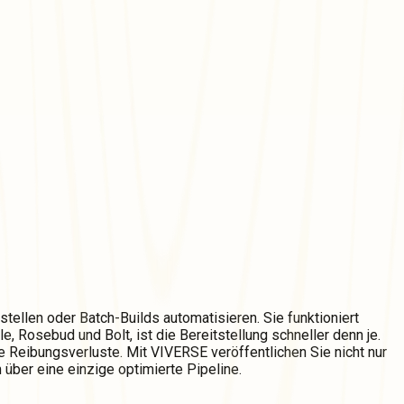
tellen oder Batch-Builds automatisieren. Sie funktioniert
e, Rosebud und Bolt, ist die Bereitstellung schneller denn je.
 Reibungsverluste. Mit VIVERSE veröffentlichen Sie nicht nur
 über eine einzige optimierte Pipeline.