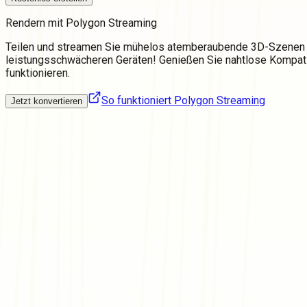
Rendern mit Polygon Streaming
Teilen und streamen Sie mühelos atemberaubende 3D-Szenen au
leistungsschwächeren Geräten! Genießen Sie nahtlose Kompatibi
funktionieren.
So funktioniert Polygon Streaming
Jetzt konvertieren