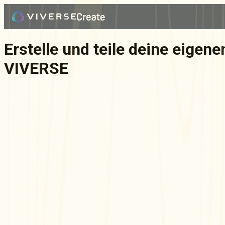
Erstelle und teile deine eigen
VIVERSE
Dokumentation